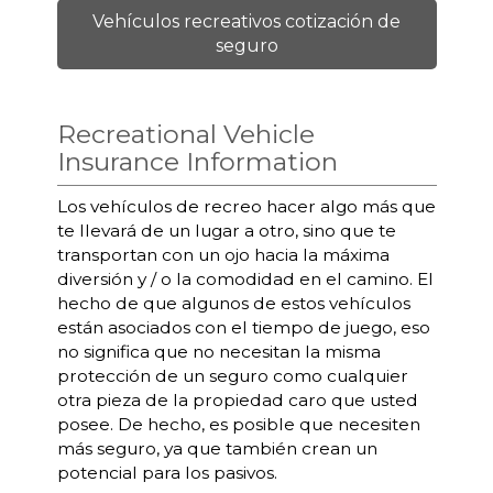
Vehículos recreativos cotización de
seguro
Recreational Vehicle
Insurance Information
Los vehículos de recreo hacer algo más que
te llevará de un lugar a otro, sino que te
transportan con un ojo hacia la máxima
diversión y / o la comodidad en el camino. El
hecho de que algunos de estos vehículos
están asociados con el tiempo de juego, eso
no significa que no necesitan la misma
protección de un seguro como cualquier
otra pieza de la propiedad caro que usted
posee. De hecho, es posible que necesiten
más seguro, ya que también crean un
potencial para los pasivos.