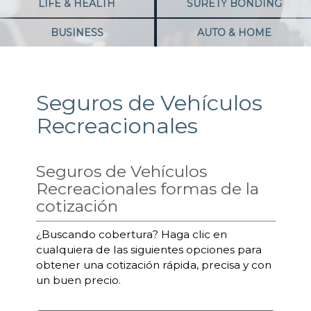
LIFE & HEALTH
SURETY BONDING
BUSINESS
AUTO & HOME
Seguros de Vehículos
Recreacionales
Seguros de Vehículos
Recreacionales formas de la
cotización
¿Buscando cobertura? Haga clic en
cualquiera de las siguientes opciones para
obtener una cotización rápida, precisa y con
un buen precio.