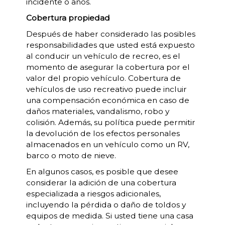
incidente o años.
Cobertura propiedad
Después de haber considerado las posibles
responsabilidades que usted está expuesto
al conducir un vehículo de recreo, es el
momento de asegurar la cobertura por el
valor del propio vehículo. Cobertura de
vehículos de uso recreativo puede incluir
una compensación económica en caso de
daños materiales, vandalismo, robo y
colisión. Además, su política puede permitir
la devolución de los efectos personales
almacenados en un vehículo como un RV,
barco o moto de nieve.
En algunos casos, es posible que desee
considerar la adición de una cobertura
especializada a riesgos adicionales,
incluyendo la pérdida o daño de toldos y
equipos de medida. Si usted tiene una casa