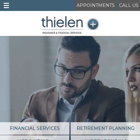
☰
APPOINTMENTS
CALL US
FINANCIAL SERVICES
RETIREMENT PLANNING