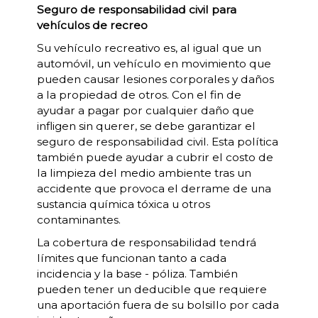
Seguro de responsabilidad civil para
vehículos de recreo
Su vehículo recreativo es, al igual que un
automóvil, un vehículo en movimiento que
pueden causar lesiones corporales y daños
a la propiedad de otros. Con el fin de
ayudar a pagar por cualquier daño que
infligen sin querer, se debe garantizar el
seguro de responsabilidad civil. Esta política
también puede ayudar a cubrir el costo de
la limpieza del medio ambiente tras un
accidente que provoca el derrame de una
sustancia química tóxica u otros
contaminantes.
La cobertura de responsabilidad tendrá
límites que funcionan tanto a cada
incidencia y la base - póliza. También
pueden tener un deducible que requiere
una aportación fuera de su bolsillo por cada